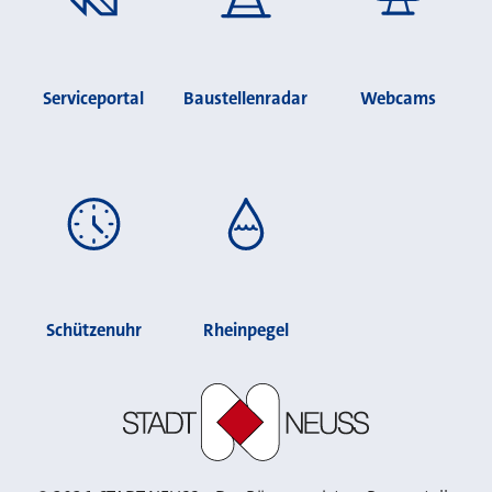
Serviceportal
Baustellenradar
Webcams
Schützenuhr
Rheinpegel
Stadt Neuss