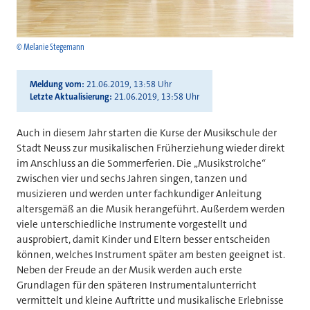
© Melanie Stegemann
Meldung vom
21.06.2019, 13:58 Uhr
Letzte Aktualisierung
21.06.2019, 13:58 Uhr
Auch in diesem Jahr starten die Kurse der Musikschule der
Stadt Neuss zur musikalischen Früherziehung wieder direkt
im Anschluss an die Sommerferien. Die „Musikstrolche“
zwischen vier und sechs Jahren singen, tanzen und
musizieren und werden unter fachkundiger Anleitung
altersgemäß an die Musik herangeführt. Außerdem werden
viele unterschiedliche Instrumente vorgestellt und
ausprobiert, damit Kinder und Eltern besser entscheiden
können, welches Instrument später am besten geeignet ist.
Neben der Freude an der Musik werden auch erste
Grundlagen für den späteren Instrumentalunterricht
vermittelt und kleine Auftritte und musikalische Erlebnisse