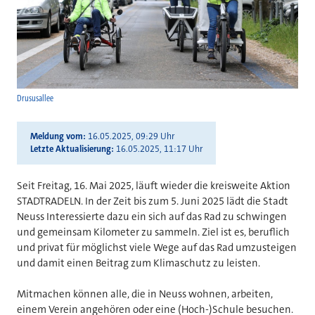
Drususallee
Meldung vom
16.05.2025, 09:29 Uhr
Letzte Aktualisierung
16.05.2025, 11:17 Uhr
Seit Freitag, 16. Mai 2025, läuft wieder die kreisweite Aktion
STADTRADELN. In der Zeit bis zum 5. Juni 2025 lädt die Stadt
Neuss Interessierte dazu ein sich auf das Rad zu schwingen
und gemeinsam Kilometer zu sammeln. Ziel ist es, beruflich
und privat für möglichst viele Wege auf das Rad umzusteigen
und damit einen Beitrag zum Klimaschutz zu leisten.
Mitmachen können alle, die in Neuss wohnen, arbeiten,
einem Verein angehören oder eine (Hoch-)Schule besuchen.