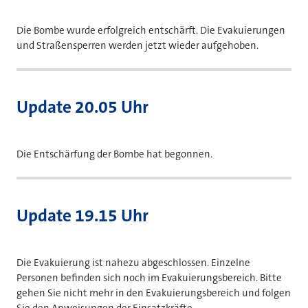
Die Bombe wurde erfolgreich entschärft. Die Evakuierungen
und Straßensperren werden jetzt wieder aufgehoben.
Update 20.05 Uhr
Die Entschärfung der Bombe hat begonnen.
Update 19.15 Uhr
Die Evakuierung ist nahezu abgeschlossen. Einzelne
Personen befinden sich noch im Evakuierungsbereich. Bitte
gehen Sie nicht mehr in den Evakuierungsbereich und folgen
Sie den Anweisungen der Einsatzkräfte.