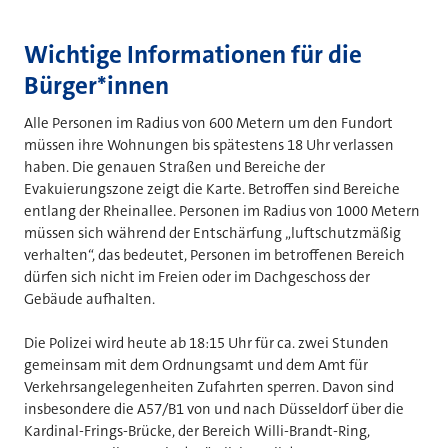
Wichtige Informationen für die
Bürger*innen
Alle Personen im Radius von 600 Metern um den Fundort
müssen ihre Wohnungen bis spätestens 18 Uhr verlassen
haben. Die genauen Straßen und Bereiche der
Evakuierungszone zeigt die Karte. Betroffen sind Bereiche
entlang der Rheinallee. Personen im Radius von 1000 Metern
müssen sich während der Entschärfung „luftschutzmäßig
verhalten“, das bedeutet, Personen im betroffenen Bereich
dürfen sich nicht im Freien oder im Dachgeschoss der
Gebäude aufhalten.
Die Polizei wird heute ab 18:15 Uhr für ca. zwei Stunden
gemeinsam mit dem Ordnungsamt und dem Amt für
Verkehrsangelegenheiten Zufahrten sperren. Davon sind
insbesondere die A57/B1 von und nach Düsseldorf über die
Kardinal-Frings-Brücke, der Bereich Willi-Brandt-Ring,