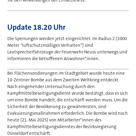
Update 18.20 Uhr
Die Sperrungen werden jetzt eingerichtet. Im Radius 2 (1000
Meter “luftschutzmäßiges Verhalten”) sind
Lautsprecherfahrzeuge der Feuerwehr Neuss unterwegs und
informieren die betroffenen Anwohner*innen.
Bei Flächensondierungen im Stadtgebiet wurde heute eine
10-Zentner Bombe aus dem Zweiten Weltkrieg entdeckt.
Nach eingehender Untersuchung durch den
Kampfmittelbeseitigungsdienst wurde bestätigt, dass es sich
um eine Bombe handelt, die entschärft werden muss. Um die
Sicherheit der Bevölkerung zu gewährleisten, sind
Evakuierungsmaßnahmen erforderlich. Die Bombe wird noch
heute (21. Mai 2025) von Mitarbeiter*innen des
Kampfmittelbeseitigungsdienstes der Bezirksregierung
Düsseldorf entschärft.