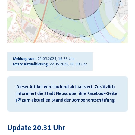
Meldung vom
21.05.2025, 16:33 Uhr
Letzte Aktualisierung
22.05.2025, 08:09 Uhr
Dieser Artikel wird laufend aktualisiert. Zusätzlich
informiert die Stadt Neuss über ihre
Facebook-Seite
zum aktuellen Stand der Bombenentschärfung.
Update 20.31 Uhr