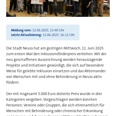
Meldung vom
12.06.2025, 13:40 Uhr
Letzte Aktualisierung
12.06.2025, 16:12 Uhr
Die Stadt Neuss hat am gestrigen Mittwoch, 11. Juni 2025
zum ersten Mal den Inklusionsförderpreis verliehen. Mit der
neu geschaffenen Auszeichnung werden herausragende
Projekte und Initiativen gewürdigt, die sich auf besondere
Weise für gelebte Inklusion einsetzen und das Miteinander
von Menschen mit und ohne Behinderung in Neuss aktiv
fördern.
Der mit insgesamt 5.000 Euro dotierte Preis wurde in drei
Kategorien vergeben. Vorgeschlagen werden konnten
Personen, Vereine oder Gruppen, die sich ehrenamtlich für
Menschen mit Behinderung oder chronischer Erkrankung