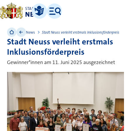
STADT
NEUSS
Leichte Sprache
Menü
News
Stadt Neuss verleiht erstmals Inklusionsförderpreis
Stadt Neuss verleiht erstmals
Inklusionsförderpreis
Gewinner*innen am 11. Juni 2025 ausgezeichnet