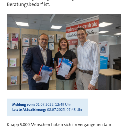
Beratungsbedarf ist.
Meldung vom
01.07.2025, 12:49 Uhr
Letzte Aktualisierung
08.07.2025, 07:48 Uhr
Knapp 5.000 Menschen haben sich im vergangenen Jahr