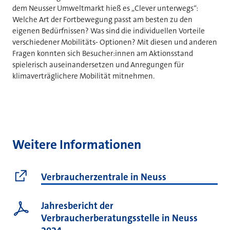
dem Neusser Umweltmarkt hieß es „Clever unterwegs“:
Welche Art der Fortbewegung passt am besten zu den
eigenen Bedürfnissen? Was sind die individuellen Vorteile
verschiedener Mobilitäts- Optionen? Mit diesen und anderen
Fragen konnten sich Besucher:innen am Aktionsstand
spielerisch auseinandersetzen und Anregungen für
klimaverträglichere Mobilität mitnehmen.
Weitere Informationen
Verbraucherzentrale in Neuss
Jahresbericht der
Verbraucherberatungsstelle in Neuss