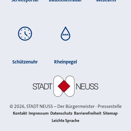
Schützenuhr
Rheinpegel
Stadt Neuss
©
2026
, STADT NEUSS – Der Bürgermeister · Pressestelle
Kontakt
Impressum
Datenschutz
Barrierefreiheit
Sitemap
Leichte Sprache