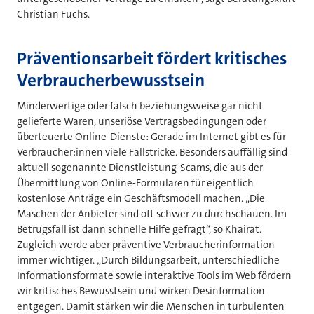
Christian Fuchs.
Präventionsarbeit fördert kritisches
Verbraucherbewusstsein
Minderwertige oder falsch beziehungsweise gar nicht
gelieferte Waren, unseriöse Vertragsbedingungen oder
überteuerte Online-Dienste: Gerade im Internet gibt es für
Verbraucher:innen viele Fallstricke. Besonders auffällig sind
aktuell sogenannte Dienstleistung-Scams, die aus der
Übermittlung von Online-Formularen für eigentlich
kostenlose Anträge ein Geschäftsmodell machen. „Die
Maschen der Anbieter sind oft schwer zu durchschauen. Im
Betrugsfall ist dann schnelle Hilfe gefragt“, so Khairat.
Zugleich werde aber präventive Verbraucherinformation
immer wichtiger. „Durch Bildungsarbeit, unterschiedliche
Informationsformate sowie interaktive Tools im Web fördern
wir kritisches Bewusstsein und wirken Desinformation
entgegen. Damit stärken wir die Menschen in turbulenten