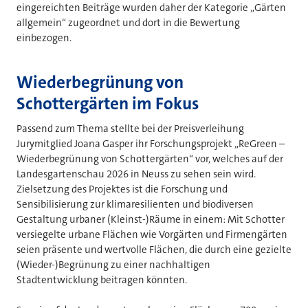
eingereichten Beiträge wurden daher der Kategorie „Gärten
allgemein“ zugeordnet und dort in die Bewertung
einbezogen.
Wiederbegrünung von
Schottergärten im Fokus
Passend zum Thema stellte bei der Preisverleihung
Jurymitglied Joana Gasper ihr Forschungsprojekt „ReGreen –
Wiederbegrünung von Schottergärten“ vor, welches auf der
Landesgartenschau 2026 in Neuss zu sehen sein wird.
Zielsetzung des Projektes ist die Forschung und
Sensibilisierung zur klimaresilienten und biodiversen
Gestaltung urbaner (Kleinst-)Räume in einem: Mit Schotter
versiegelte urbane Flächen wie Vorgärten und Firmengärten
seien präsente und wertvolle Flächen, die durch eine gezielte
(Wieder-)Begrünung zu einer nachhaltigen
Stadtentwicklung beitragen könnten.