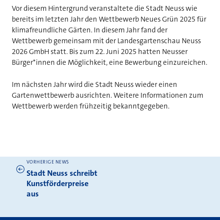
Vor diesem Hintergrund veranstaltete die Stadt Neuss wie
bereits im letzten Jahr den Wettbewerb Neues Grün 2025 für
klimafreundliche Gärten. In diesem Jahr fand der
Wettbewerb gemeinsam mit der Landesgartenschau Neuss
2026 GmbH statt. Bis zum 22. Juni 2025 hatten Neusser
Bürger*innen die Möglichkeit, eine Bewerbung einzureichen.
Im nächsten Jahr wird die Stadt Neuss wieder einen
Gartenwettbewerb ausrichten. Weitere Informationen zum
Wettbewerb werden frühzeitig bekanntgegeben.
VORHERIGE NEWS
Weitere News
Stadt Neuss schreibt
Kunstförderpreise
aus