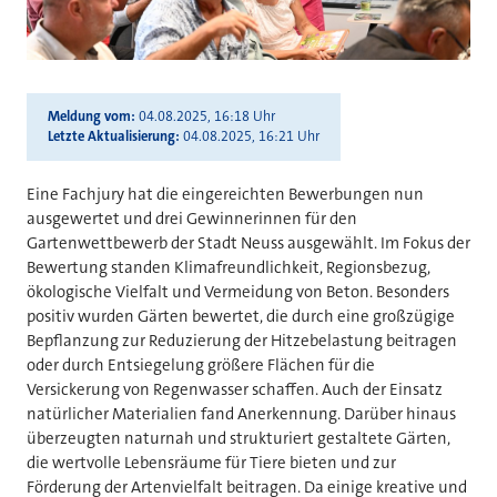
Meldung vom
04.08.2025, 16:18 Uhr
Letzte Aktualisierung
04.08.2025, 16:21 Uhr
Eine Fachjury hat die eingereichten Bewerbungen nun
ausgewertet und drei Gewinnerinnen für den
Gartenwettbewerb der Stadt Neuss ausgewählt. Im Fokus der
Bewertung standen Klimafreundlichkeit, Regionsbezug,
ökologische Vielfalt und Vermeidung von Beton. Besonders
positiv wurden Gärten bewertet, die durch eine großzügige
Bepflanzung zur Reduzierung der Hitzebelastung beitragen
oder durch Entsiegelung größere Flächen für die
Versickerung von Regenwasser schaffen. Auch der Einsatz
natürlicher Materialien fand Anerkennung. Darüber hinaus
überzeugten naturnah und strukturiert gestaltete Gärten,
die wertvolle Lebensräume für Tiere bieten und zur
Förderung der Artenvielfalt beitragen. Da einige kreative und