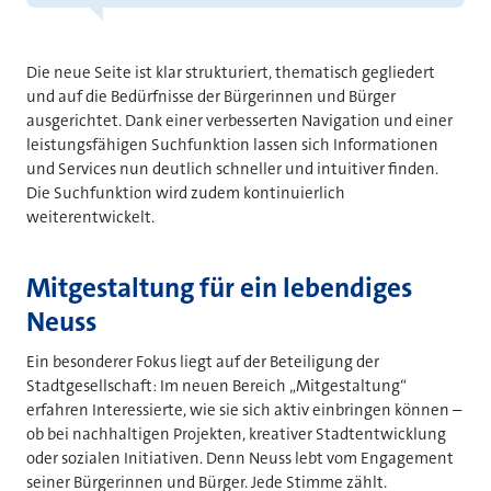
Die neue Seite ist klar strukturiert, thematisch gegliedert
und auf die Bedürfnisse der Bürgerinnen und Bürger
ausgerichtet. Dank einer verbesserten Navigation und einer
leistungsfähigen Suchfunktion lassen sich Informationen
und Services nun deutlich schneller und intuitiver finden.
Die Suchfunktion wird zudem kontinuierlich
weiterentwickelt.
Mitgestaltung für ein lebendiges
Neuss
Ein besonderer Fokus liegt auf der Beteiligung der
Stadtgesellschaft: Im neuen Bereich „Mitgestaltung“
erfahren Interessierte, wie sie sich aktiv einbringen können –
ob bei nachhaltigen Projekten, kreativer Stadtentwicklung
oder sozialen Initiativen. Denn Neuss lebt vom Engagement
seiner Bürgerinnen und Bürger. Jede Stimme zählt.