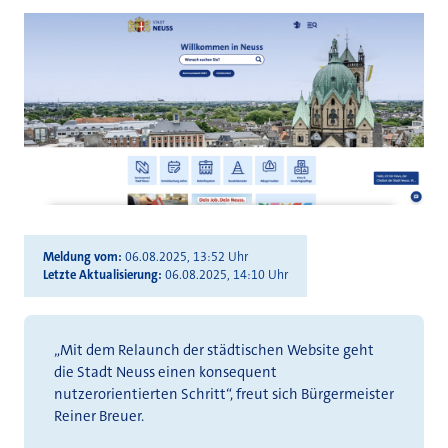
Meldung vom
06.08.2025, 13:52 Uhr
Letzte Aktualisierung
06.08.2025, 14:10 Uhr
„Mit dem Relaunch der städtischen Website geht
die Stadt Neuss einen konsequent
nutzerorientierten Schritt“, freut sich Bürgermeister
Reiner Breuer.