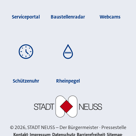
Serviceportal
Baustellenradar
Webcams
Schützenuhr
Rheinpegel
Stadt Neuss
©
2026
, STADT NEUSS – Der Bürgermeister · Pressestelle
Kontakt
Impressum
Datenschutz
Barrierefreiheit
Sitemap