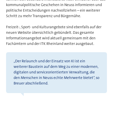
kommunalpolitische Geschehen in Neuss informieren und
politische Entscheidungen nachvollziehen – ein weiterer
Schritt zu mehr Transparenz und Bürgernähe.
Freizeit-, Sport- und Kulturangebote sind ebenfalls auf der
neuen Website übersichtlich gebündelt. Das gesamte
Informationsangebot wird aktuell gemeinsam mit den
Fachämtern und der ITK Rheinland weiter ausgebaut.
„Der Relaunch und der Einsatz von KI ist ein
weiterer Baustein auf dem Weg zu einer modernen,
digitalen und serviceorientierten Verwaltung, die
den Menschen in Neuss echte Mehrwerte bietet“, so
Breuer abschließend.