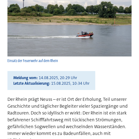
Einsatz der Feuerwehr auf dem Rhein
Meldung vom
14.08.2025, 20:29 Uhr
Letzte Aktualisierung
15.08.2025, 10:34 Uhr
Der Rhein prägt Neuss – er ist Ort der Erholung, Teil unserer
Geschichte und täglicher Begleiter vieler Spaziergänge und
Radtouren. Doch so idyllisch er wirkt: Der Rhein ist ein stark
befahrener Schifffahrtsweg mit tückischen Strömungen,
gefährlichen Sogwellen und wechselnden Wasserständen.
Immer wieder kommt es zu Badeunfällen, auch mit