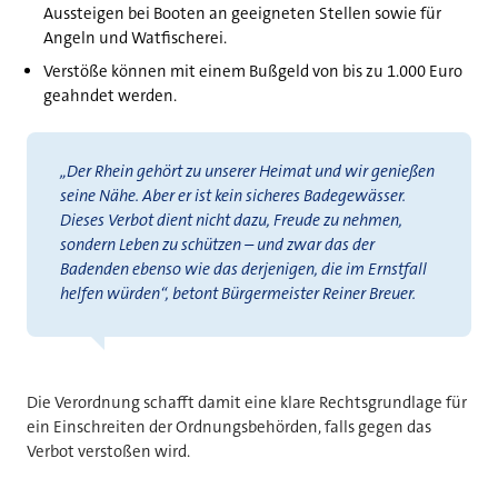
Aussteigen bei Booten an geeigneten Stellen sowie für
Angeln und Watfischerei.
Verstöße können mit einem Bußgeld von bis zu 1.000 Euro
geahndet werden.
„Der Rhein gehört zu unserer Heimat und wir genießen
seine Nähe. Aber er ist kein sicheres Badegewässer.
Dieses Verbot dient nicht dazu, Freude zu nehmen,
sondern Leben zu schützen – und zwar das der
Badenden ebenso wie das derjenigen, die im Ernstfall
helfen würden“, betont Bürgermeister Reiner Breuer.
Die Verordnung schafft damit eine klare Rechtsgrundlage für
ein Einschreiten der Ordnungsbehörden, falls gegen das
Verbot verstoßen wird.