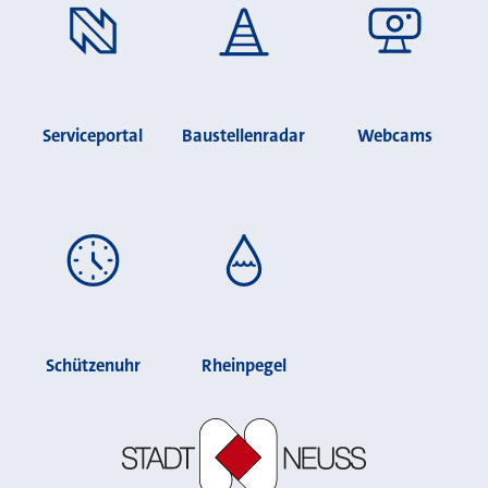
Serviceportal
Baustellenradar
Webcams
Schützenuhr
Rheinpegel
Stadt Neuss