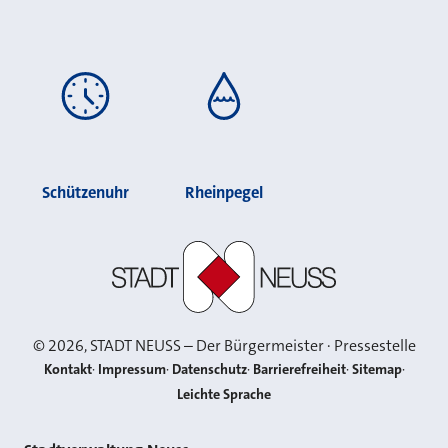
Schützenuhr
Rheinpegel
Stadt Neuss
©
2026
, STADT NEUSS – Der Bürgermeister · Pressestelle
Kontakt
Impressum
Datenschutz
Barrierefreiheit
Sitemap
Leichte Sprache