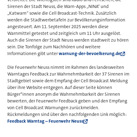
Sirenen der Stadt Neuss, die Warn-Apps „NINA“ und
„Katwarn“ sowie die Cell Broadcast-Technik. Zusätzlich
werden die Stadtwerbetafeln zur Bevölkerungsinformation
angesteuert. Am 11. September 2025 werden diese
Warnmittel getestet und zeitgleich um 11 Uhr ausgelöst.
Auch die Sirenen der Stadt Neuss werden stadtweit zu hören
sein. Die Tonfolge zum Nachhören und weitere
Informationen gibt unter
warnung-der-bevoelkerung.de
.
Die Feuerwehr Neuss nimmt im Rahmen des landesweiten
Warntages Feedback zur Wahrnehmbarkeit der 37 Sirenen im
Stadtgebiet sowie dem Empfang der Cell Broadcast Meldung
über ihre Website entgegen. Auf dieser Seite können
Bürger*innen anonym die Wahrnehmbarkeit der Sirenen
bewerten, der Feuerwehr Feedback geben und den Empfang
von Cell Broadcast Warnungen zurückmelden.
Rückmeldungen sind über den nachfolgenden Link möglich:
Feedback Warntag – Feuerwehr Neuss