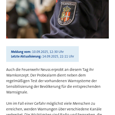
Meldung vom
10.09.2025, 12:30 Uhr
Letzte Aktualisierung
14.09.2025, 22:11 Uhr
Auch die Feuerwehr Neuss erprobt an diesem Tag ihr
Warnkonzept. Der Probealarm dient neben dem
regelmäßigen Test der vorhandenen Warnsysteme der
Sensibilisierung der Bevölkerung für die entsprechenden
Warnsignale.
Um im Fall einer Gefahr möglichst viele Menschen zu
erreichen, werden Warnungen über verschiedene Kanäle
verbreitet. Die Wichtigsten sind Radio und Fernsehen, die