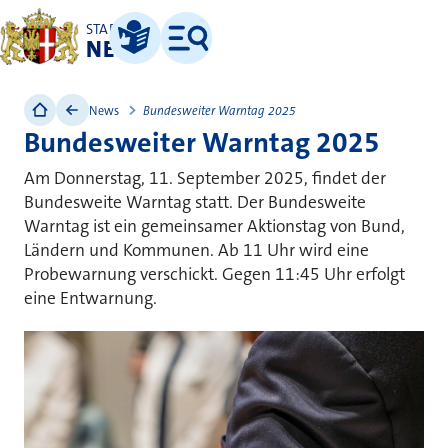
STADT
NEUSS
Leichte Sprache
Menü
News
Bundesweiter Warntag 2025
Bundesweiter Warntag 2025
Am Donnerstag, 11. September 2025, findet der
Bundesweite Warntag statt. Der Bundesweite
Warntag ist ein gemeinsamer Aktionstag von Bund,
Ländern und Kommunen. Ab 11 Uhr wird eine
Probewarnung verschickt. Gegen 11:45 Uhr erfolgt
eine Entwarnung.