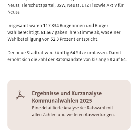
Neuss, Tierschutzpartei, BSW, Neuss JETZT! sowie Aktiv für
Neuss.
Insgesamt waren 117.834 Bürgerinnen und Bürger
wahlberechtigt. 61.667 gaben ihre Stimme ab, was einer
Wahlbeteiligung von 52,3 Prozent entspricht.
Der neue Stadtrat wird künftig 64 Sitze umfassen. Damit
erhöht sich die Zahl der Ratsmandate von bislang 58 auf 64.
Ergebnisse und Kurzanalyse
Kommunalwahlen 2025
Eine detaillierte Analyse der Ratswahl mit
allen Zahlen und weiteren Auswertungen.