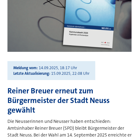
Meldung vom
14.09.2025, 18:17 Uhr
Letzte Aktualisierung
15.09.2025, 22:08 Uhr
Reiner Breuer erneut zum
Bürgermeister der Stadt Neuss
gewählt
Die Neusserinnen und Neusser haben entschieden:
Amtsinhaber Reiner Breuer (SPD) bleibt Bürgermeister der
Stadt Neuss. Bei der Wahl am 14. September 2025 erreichte er