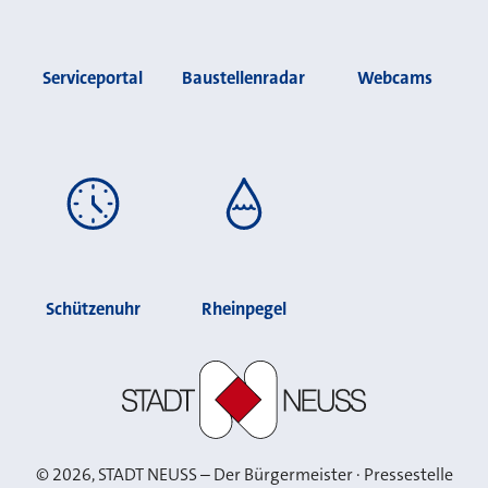
Serviceportal
Baustellenradar
Webcams
Schützenuhr
Rheinpegel
Stadt Neuss
©
2026
, STADT NEUSS – Der Bürgermeister · Pressestelle