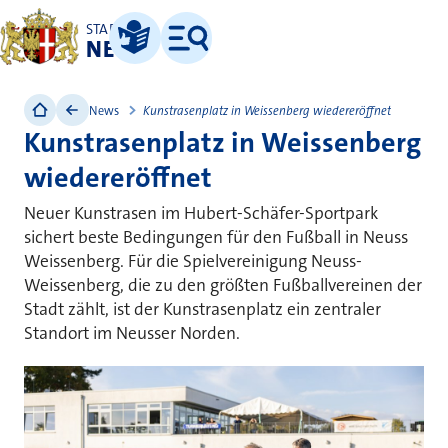
STADT
NEUSS
Leichte Sprache
Menü
News
Kunstrasenplatz in Weissenberg wiedereröffnet
Kunstrasenplatz in Weissenberg
wiedereröffnet
Neuer Kunstrasen im Hubert-Schäfer-Sportpark
sichert beste Bedingungen für den Fußball in Neuss
Weissenberg. Für die Spielvereinigung Neuss-
Weissenberg, die zu den größten Fußballvereinen der
Stadt zählt, ist der Kunstrasenplatz ein zentraler
Standort im Neusser Norden.