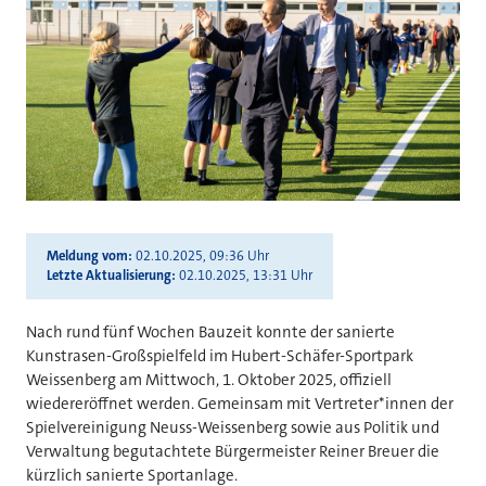
Meldung vom
02.10.2025, 09:36 Uhr
Letzte Aktualisierung
02.10.2025, 13:31 Uhr
Nach rund fünf Wochen Bauzeit konnte der sanierte
Kunstrasen-Großspielfeld im Hubert-Schäfer-Sportpark
Weissenberg am Mittwoch, 1. Oktober 2025, offiziell
wiedereröffnet werden. Gemeinsam mit Vertreter*innen der
Spielvereinigung Neuss-Weissenberg sowie aus Politik und
Verwaltung begutachtete Bürgermeister Reiner Breuer die
kürzlich sanierte Sportanlage.