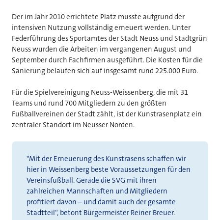
Der im Jahr 2010 errichtete Platz musste aufgrund der
intensiven Nutzung vollständig erneuert werden. Unter
Federführung des Sportamtes der Stadt Neuss und Stadtgrün
Neuss wurden die Arbeiten im vergangenen August und
September durch Fachfirmen ausgeführt. Die Kosten für die
Sanierung belaufen sich auf insgesamt rund 225.000 Euro.
Für die Spielvereinigung Neuss-Weissenberg, die mit 31
Teams und rund 700 Mitgliedern zu den größten
Fußballvereinen der Stadt zählt, ist der Kunstrasenplatz ein
zentraler Standort im Neusser Norden.
"Mit der Erneuerung des Kunstrasens schaffen wir
hier in Weissenberg beste Voraussetzungen für den
Vereinsfußball. Gerade die SVG mit ihren
zahlreichen Mannschaften und Mitgliedern
profitiert davon – und damit auch der gesamte
Stadtteil“, betont Bürgermeister Reiner Breuer.