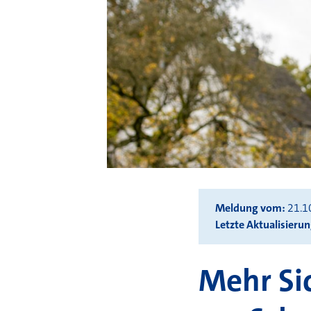
Meldung vom
21.1
Letzte Aktualisieru
Mehr Si