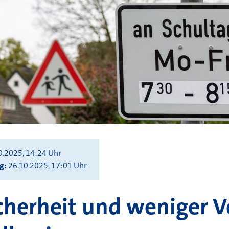
0.2025, 14:24 Uhr
ng
26.10.2025, 17:01 Uhr
cherheit und weniger V