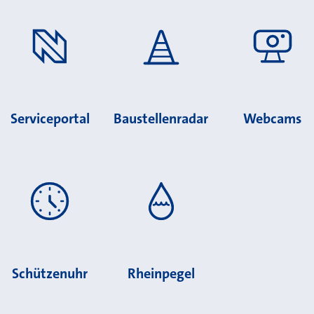
Serviceportal
Baustellenradar
Webcams
Schützenuhr
Rheinpegel