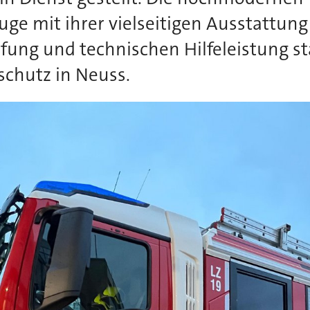
uge mit ihrer vielseitigen Ausstattung
ung und technischen Hilfeleistung s
schutz in Neuss.