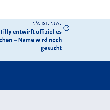
NÄCHSTE NEWS
Tilly entwirft offizielles
chen – Name wird noch
gesucht