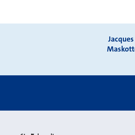
Jacques 
Maskott