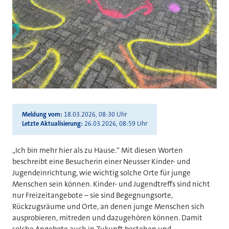
Meldung vom
18.03.2026, 08:30 Uhr
Letzte Aktualisierung
26.03.2026, 08:59 Uhr
„Ich bin mehr hier als zu Hause.“ Mit diesen Worten
beschreibt eine Besucherin einer Neusser Kinder- und
Jugendeinrichtung, wie wichtig solche Orte für junge
Menschen sein können. Kinder- und Jugendtreffs sind nicht
nur Freizeitangebote – sie sind Begegnungsorte,
Rückzugsräume und Orte, an denen junge Menschen sich
ausprobieren, mitreden und dazugehören können. Damit
solche Angebote auch in Zukunft bestehen und