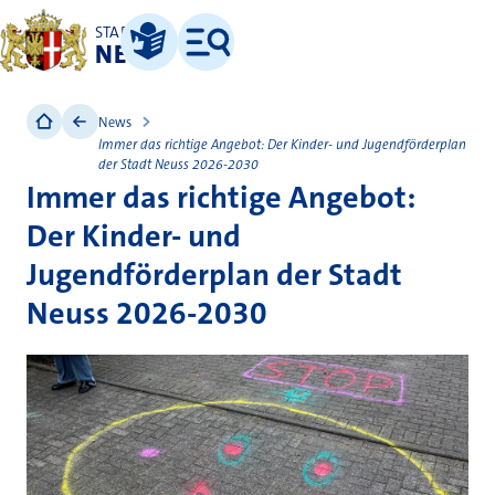
STADT
NEUSS
Leichte Sprache
Menü
News
Immer das richtige Angebot: Der Kinder- und Jugendförderplan
der Stadt Neuss 2026-2030
Immer das richtige Angebot:
Der Kinder- und
Jugendförderplan der Stadt
Neuss 2026-2030