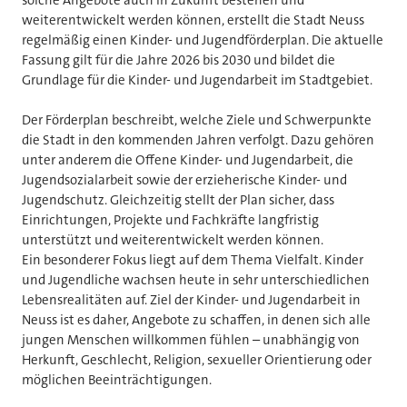
weiterentwickelt werden können, erstellt die Stadt Neuss
regelmäßig einen Kinder- und Jugendförderplan. Die aktuelle
Fassung gilt für die Jahre 2026 bis 2030 und bildet die
Grundlage für die Kinder- und Jugendarbeit im Stadtgebiet.
Der Förderplan beschreibt, welche Ziele und Schwerpunkte
die Stadt in den kommenden Jahren verfolgt. Dazu gehören
unter anderem die Offene Kinder- und Jugendarbeit, die
Jugendsozialarbeit sowie der erzieherische Kinder- und
Jugendschutz. Gleichzeitig stellt der Plan sicher, dass
Einrichtungen, Projekte und Fachkräfte langfristig
unterstützt und weiterentwickelt werden können.
Ein besonderer Fokus liegt auf dem Thema Vielfalt. Kinder
und Jugendliche wachsen heute in sehr unterschiedlichen
Lebensrealitäten auf. Ziel der Kinder- und Jugendarbeit in
Neuss ist es daher, Angebote zu schaffen, in denen sich alle
jungen Menschen willkommen fühlen – unabhängig von
Herkunft, Geschlecht, Religion, sexueller Orientierung oder
möglichen Beeinträchtigungen.