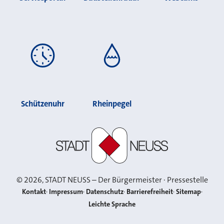
Schützenuhr
Rheinpegel
Stadt Neuss
©
2026
, STADT NEUSS – Der Bürgermeister · Pressestelle
Kontakt
Impressum
Datenschutz
Barrierefreiheit
Sitemap
Leichte Sprache