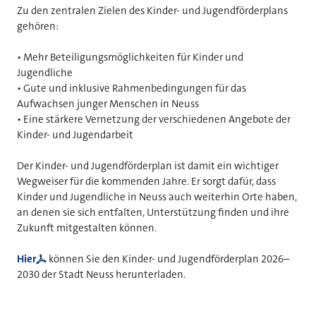
Zu den zentralen Zielen des Kinder- und Jugendförderplans
gehören:
• Mehr Beteiligungsmöglichkeiten für Kinder und
Jugendliche
• Gute und inklusive Rahmenbedingungen für das
Aufwachsen junger Menschen in Neuss
• Eine stärkere Vernetzung der verschiedenen Angebote der
Kinder- und Jugendarbeit
Der Kinder- und Jugendförderplan ist damit ein wichtiger
Wegweiser für die kommenden Jahre. Er sorgt dafür, dass
Kinder und Jugendliche in Neuss auch weiterhin Orte haben,
an denen sie sich entfalten, Unterstützung finden und ihre
Zukunft mitgestalten können.
Hier
können Sie den Kinder- und Jugendförderplan 2026–
2030 der Stadt Neuss herunterladen.