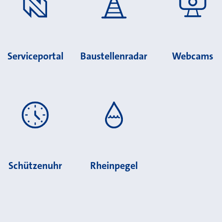
Serviceportal
Baustellenradar
Webcams
Schützenuhr
Rheinpegel