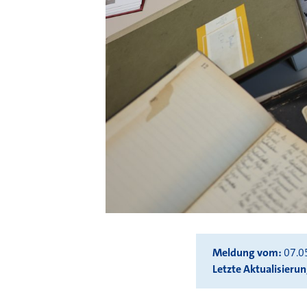
Meldung vom
07.0
Letzte Aktualisieru