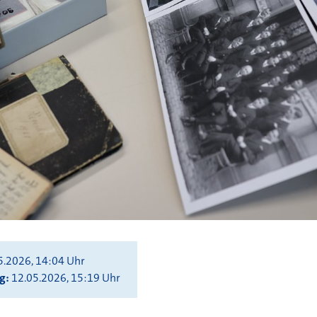
5.2026, 14:04 Uhr
ng
12.05.2026, 15:19 Uhr