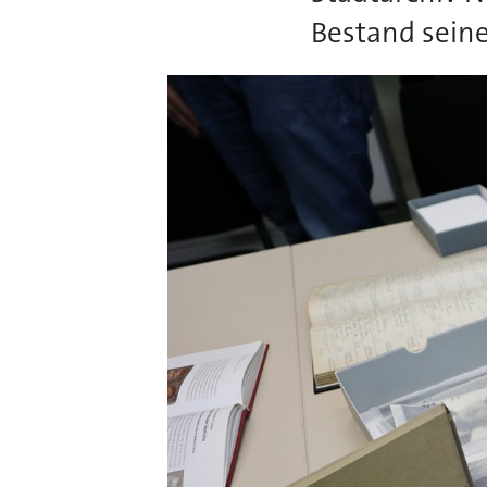
Bestand sein