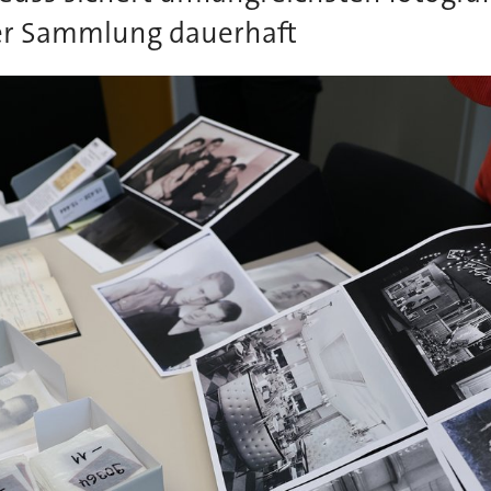
er Sammlung dauerhaft