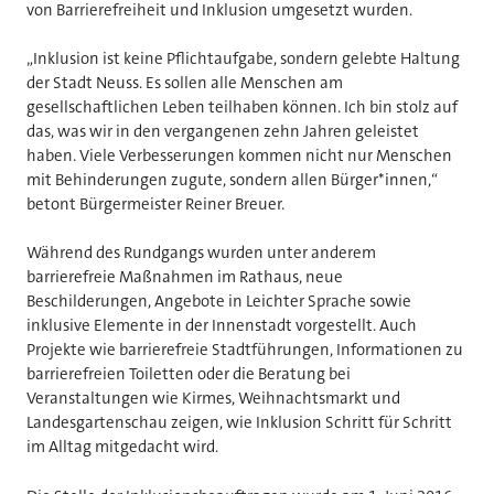
von Barrierefreiheit und Inklusion umgesetzt wurden.
„Inklusion ist keine Pflichtaufgabe, sondern gelebte Haltung
der Stadt Neuss. Es sollen alle Menschen am
gesellschaftlichen Leben teilhaben können. Ich bin stolz auf
das, was wir in den vergangenen zehn Jahren geleistet
haben. Viele Verbesserungen kommen nicht nur Menschen
mit Behinderungen zugute, sondern allen Bürger*innen,“
betont Bürgermeister Reiner Breuer.
Während des Rundgangs wurden unter anderem
barrierefreie Maßnahmen im Rathaus, neue
Beschilderungen, Angebote in Leichter Sprache sowie
inklusive Elemente in der Innenstadt vorgestellt. Auch
Projekte wie barrierefreie Stadtführungen, Informationen zu
barrierefreien Toiletten oder die Beratung bei
Veranstaltungen wie Kirmes, Weihnachtsmarkt und
Landesgartenschau zeigen, wie Inklusion Schritt für Schritt
im Alltag mitgedacht wird.