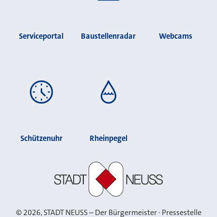
Serviceportal
Baustellenradar
Webcams
Schützenuhr
Rheinpegel
Stadt Neuss
©
2026
, STADT NEUSS – Der Bürgermeister · Pressestelle