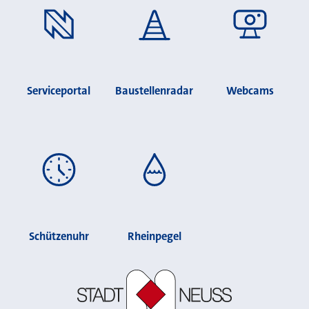
Serviceportal
Baustellenradar
Webcams
Schützenuhr
Rheinpegel
Stadt Neuss