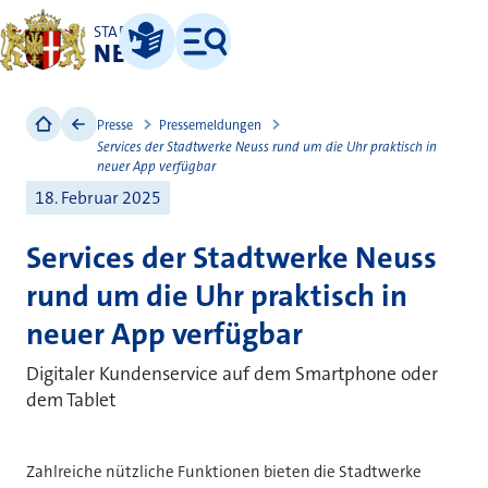
STADT
NEUSS
Leichte Sprache
Menü
Presse
Pressemeldungen
Services der Stadtwerke Neuss rund um die Uhr praktisch in
neuer App verfügbar
18. Februar 2025
Services der Stadtwerke Neuss
rund um die Uhr praktisch in
neuer App verfügbar
Digitaler Kundenservice auf dem Smartphone oder
dem Tablet
Zahlreiche nützliche Funktionen bieten die Stadtwerke