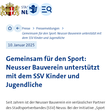
STADT
NEUSS
Leichte Sprache
Menü
Presse
Pressemeldungen
Gemeinsam für den Sport: Neusser Bauverein unterstützt mit
dem SSV Kinder und Jugendliche
10. Januar 2025
Gemeinsam für den Sport:
Neusser Bauverein unterstützt
mit dem SSV Kinder und
Jugendliche
Seit Jahren ist der Neusser Bauverein ein verlässlicher Partner
des Stadtsportverbandes (SSV) Neuss: Bei der Initiative „Sport