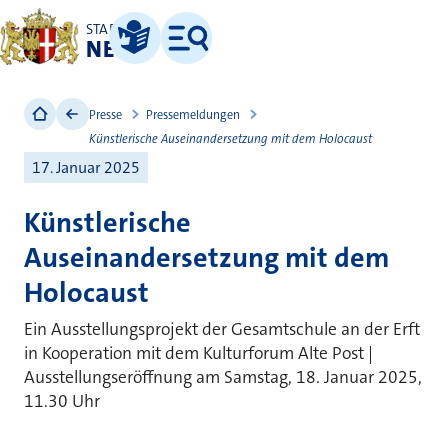
STADT
NEUSS
Leichte Sprache
Menü
Presse
Pressemeldungen
Künstlerische Auseinandersetzung mit dem Holocaust
17. Januar 2025
Künstlerische
Auseinandersetzung mit dem
Holocaust
Ein Ausstellungsprojekt der Gesamtschule an der Erft
in Kooperation mit dem Kulturforum Alte Post |
Ausstellungseröffnung am Samstag, 18. Januar 2025,
11.30 Uhr