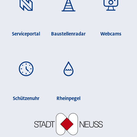
Serviceportal
Baustellenradar
Webcams
Schützenuhr
Rheinpegel
Stadt Neuss