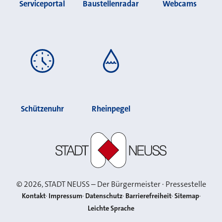
Serviceportal
Baustellenradar
Webcams
Schützenuhr
Rheinpegel
Stadt Neuss
©
2026
, STADT NEUSS – Der Bürgermeister · Pressestelle
Kontakt
Impressum
Datenschutz
Barrierefreiheit
Sitemap
Leichte Sprache