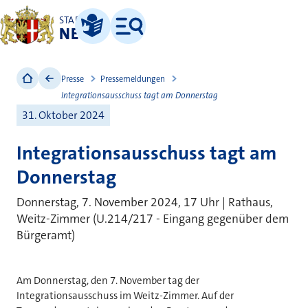
STADT
NEUSS
Leichte Sprache
Menü
Presse
Pressemeldungen
Integrationsausschuss tagt am Donnerstag
31. Oktober 2024
Integrationsausschuss tagt am
Donnerstag
Donnerstag, 7. November 2024, 17 Uhr | Rathaus,
Weitz-Zimmer (U.214/217 - Eingang gegenüber dem
Bürgeramt)
Am Donnerstag, den 7. November tag der
Integrationsausschuss im Weitz-Zimmer. Auf der