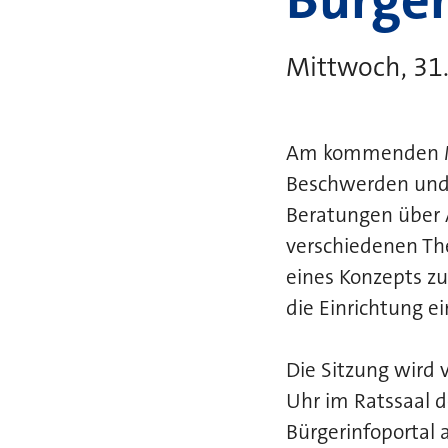
Mittwoch, 31.
Am kommenden Mit
Beschwerden und 
Beratungen über 
verschiedenen T
eines Konzepts zu
die Einrichtung ei
Die Sitzung wird
Uhr im Ratssaal 
Bürgerinfoportal 