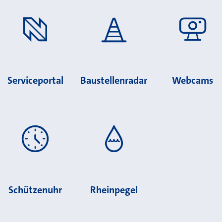
Serviceportal
Baustellenradar
Webcams
Schützenuhr
Rheinpegel