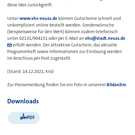
diese Idee zurückgreift.
Unter
www.vhs-neuss.de
können Gutscheine schnell und
unkompliziert online bestellt werden. Sonderwünsche
(beispielsweise für den Wert) können zudem telefonisch
unter 02131/904151 oder per E-Mail an
vhs@stadt.neuss.de
erfüllt werden. Der attraktive Gutschein, das aktuelle
Programmheft sowie Informationen zur Einlösung werden
im Anschluss per Post zugestellt.
(Stand: 14.12.2021, Kro)
Zur Pressemeldung finden Sie ein Foto in unserem
Bildarchiv
.
Downloads
als PDF