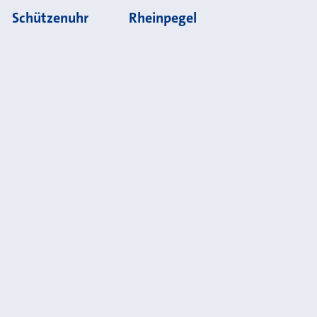
Schützenuhr
Rheinpegel