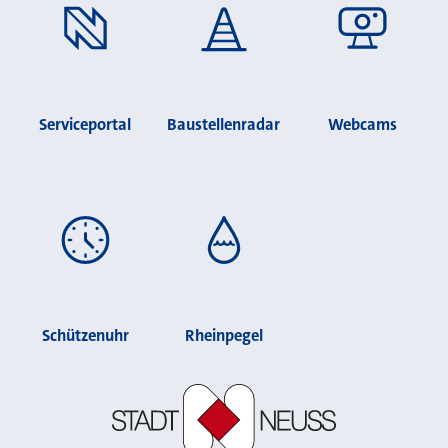
Serviceportal
Baustellenradar
Webcams
Schützenuhr
Rheinpegel
Stadt Neuss