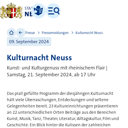
STADT
NEUSS
Leichte Sprache
Menü
Presse
Pressemeldungen
Kulturnacht Neuss
09. September 2024
Kulturnacht Neuss
Kunst- und Kulturgenuss mit rheinischem Flair |
Samstag, 21. September 2024, ab 17 Uhr
Das prall gefüllte Programm der diesjährigen Kulturnacht
hält viele Überraschungen, Entdeckungen und seltene
Gelegenheiten bereit. 23 Kultureinrichtungen präsentieren
an 22 unterschiedlichen Orten Beiträge aus den Bereichen
Kunst, Musik, Tanz, Theater, Literatur, Alltagskultur, Film und
Geschichte. Ein Blick hinter die Kulissen der zahlreichen