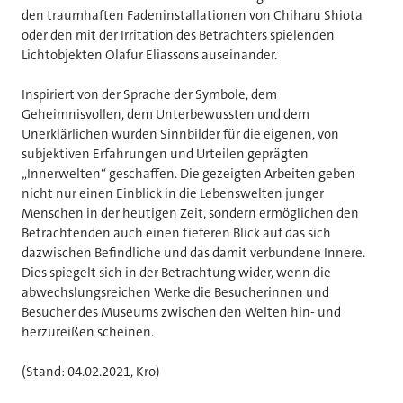
den traumhaften Fadeninstallationen von Chiharu Shiota
oder den mit der Irritation des Betrachters spielenden
Lichtobjekten Olafur Eliassons auseinander.
Inspiriert von der Sprache der Symbole, dem
Geheimnisvollen, dem Unterbewussten und dem
Unerklärlichen wurden Sinnbilder für die eigenen, von
subjektiven Erfahrungen und Urteilen geprägten
„Innerwelten“ geschaffen. Die gezeigten Arbeiten geben
nicht nur einen Einblick in die Lebenswelten junger
Menschen in der heutigen Zeit, sondern ermöglichen den
Betrachtenden auch einen tieferen Blick auf das sich
dazwischen Befindliche und das damit verbundene Innere.
Dies spiegelt sich in der Betrachtung wider, wenn die
abwechslungsreichen Werke die Besucherinnen und
Besucher des Museums zwischen den Welten hin- und
herzureißen scheinen.
(Stand: 04.02.2021, Kro)