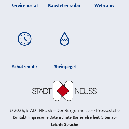
Serviceportal
Baustellenradar
Webcams
Schützenuhr
Rheinpegel
Stadt Neuss
©
2026
, STADT NEUSS – Der Bürgermeister · Pressestelle
Kontakt
Impressum
Datenschutz
Barrierefreiheit
Sitemap
Leichte Sprache