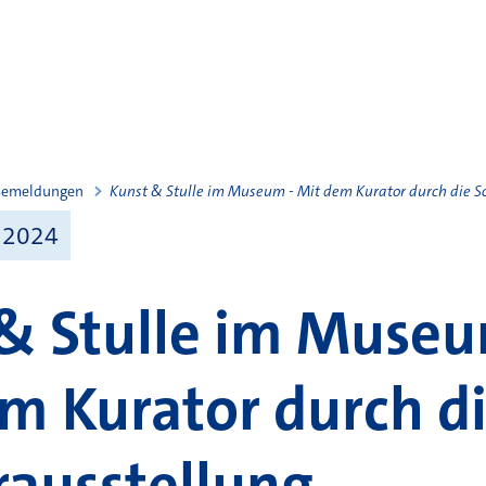
semeldungen
Kunst & Stulle im Museum - Mit dem Kurator durch die 
 2024
& Stulle im Museu
m Kurator durch d
ausstellung