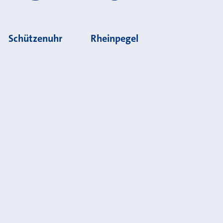
Schützenuhr
Rheinpegel