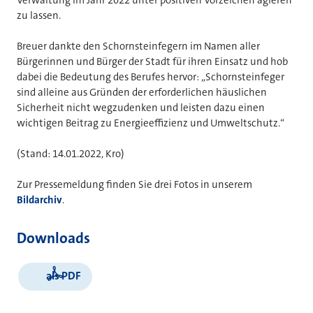
zu lassen.
Breuer dankte den Schornsteinfegern im Namen aller
Bürgerinnen und Bürger der Stadt für ihren Einsatz und hob
dabei die Bedeutung des Berufes hervor: „Schornsteinfeger
sind alleine aus Gründen der erforderlichen häuslichen
Sicherheit nicht wegzudenken und leisten dazu einen
wichtigen Beitrag zu Energieeffizienz und Umweltschutz.“
(Stand: 14.01.2022, Kro)
Zur Pressemeldung finden Sie drei Fotos in unserem
Bildarchiv
.
Downloads
als PDF