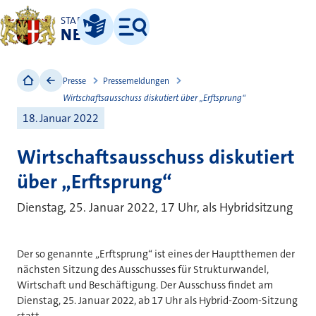
STADT
NEUSS
Leichte Sprache
Menü
Presse
Pressemeldungen
Wirtschaftsausschuss diskutiert über „Erftsprung“
18. Januar 2022
Wirtschaftsausschuss diskutiert
über „Erftsprung“
Dienstag, 25. Januar 2022, 17 Uhr, als Hybridsitzung
Der so genannte „Erftsprung“ ist eines der Hauptthemen der
nächsten Sitzung des Ausschusses für Strukturwandel,
Wirtschaft und Beschäftigung. Der Ausschuss findet am
Dienstag, 25. Januar 2022, ab 17 Uhr als Hybrid-Zoom-Sitzung
statt.