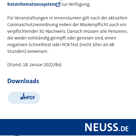
Ratsinformationssystem
zur Verfügung.
Für Veranstaltungen in Innenräumen gilt nach der aktuellen
Coronaschutzverordnung neben der Maskenpflicht auch ein
verpflichtender 3G-Nachweis. Danach müssen alle Personen,
die weder vollständig geimpft oder genesen sind, einen
negativen Schnelltest oder PCR-Test (nicht älter als 48
Stunden) vorweisen.
(Stand: 18. Januar 2022/Bo)
Downloads
als PDF
NEUSS
.
DE