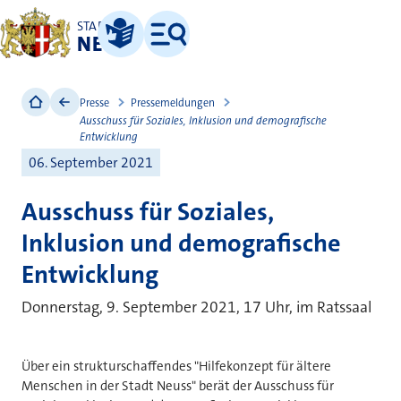
STADT
NEUSS
Leichte Sprache
Menü
Presse
Pressemeldungen
Ausschuss für Soziales, Inklusion und demografische
Entwicklung
06. September 2021
Ausschuss für Soziales,
Inklusion und demografische
Entwicklung
Donnerstag, 9. September 2021, 17 Uhr, im Ratssaal
Über ein strukturschaffendes "Hilfekonzept für ältere
Menschen in der Stadt Neuss" berät der Ausschuss für