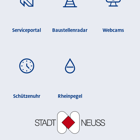
Serviceportal
Baustellenradar
Webcams
Schützenuhr
Rheinpegel
Stadt Neuss