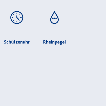
Schützenuhr
Rheinpegel