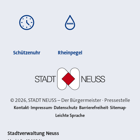
Schützenuhr
Rheinpegel
Stadt Neuss
©
2026
, STADT NEUSS – Der Bürgermeister · Pressestelle
Kontakt
Impressum
Datenschutz
Barrierefreiheit
Sitemap
Leichte Sprache
Kontakt
Stadtverwaltung Neuss