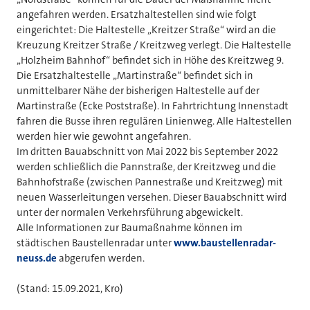
angefahren werden. Ersatzhaltestellen sind wie folgt
eingerichtet: Die Haltestelle „Kreitzer Straße“ wird an die
Kreuzung Kreitzer Straße / Kreitzweg verlegt. Die Haltestelle
„Holzheim Bahnhof“ befindet sich in Höhe des Kreitzweg 9.
Die Ersatzhaltestelle „Martinstraße“ befindet sich in
unmittelbarer Nähe der bisherigen Haltestelle auf der
Martinstraße (Ecke Poststraße). In Fahrtrichtung Innenstadt
fahren die Busse ihren regulären Linienweg. Alle Haltestellen
werden hier wie gewohnt angefahren.
Im dritten Bauabschnitt von Mai 2022 bis September 2022
werden schließlich die Pannstraße, der Kreitzweg und die
Bahnhofstraße (zwischen Pannestraße und Kreitzweg) mit
neuen Wasserleitungen versehen. Dieser Bauabschnitt wird
unter der normalen Verkehrsführung abgewickelt.
Alle Informationen zur Baumaßnahme können im
städtischen Baustellenradar unter
www.baustellenradar-
neuss.de
abgerufen werden.
(Stand: 15.09.2021, Kro)