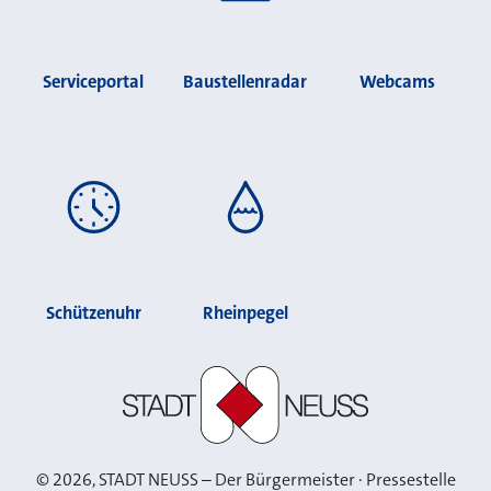
Serviceportal
Baustellenradar
Webcams
Schützenuhr
Rheinpegel
Stadt Neuss
©
2026
, STADT NEUSS – Der Bürgermeister · Pressestelle