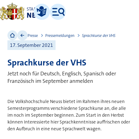
STADT
NEUSS
Leichte Sprache
Menü
Presse
Pressemeldungen
Sprachkurse der VHS
17. September 2021
Sprachkurse der VHS
Jetzt noch für Deutsch, Englisch, Spanisch oder
Französisch im September anmelden
Die Volkshochschule Neuss bietet im Rahmen ihres neuen
Semesterprogramms verschiedene Sprachkurse an, die alle
im noch im September beginnen. Zum Start in den Herbst
können Interessierte hier Sprachkenntnisse auffrischen oder
den Aufbruch in eine neue Sprachwelt wagen.