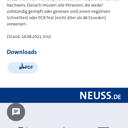
Nachweis. Danach müssen alle Personen, die weder
vollständig geimpft oder genesen sind, einen negativen
Schnelltest oder PCR-Test (nicht älter als 48 Stunden)
vorweisen.
(Stand: 24.08.2021, Kro)
Downloads
als PDF
NEUSS
.
DE
Chatbot laden?