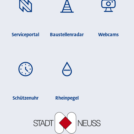
Serviceportal
Baustellenradar
Webcams
Schützenuhr
Rheinpegel
Stadt Neuss