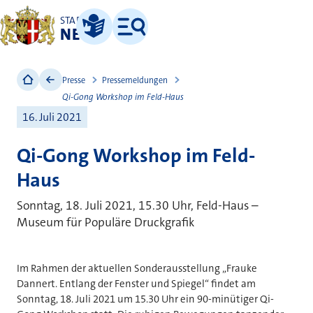
STADT
NEUSS
Leichte Sprache
Menü
Presse
Pressemeldungen
Qi-Gong Workshop im Feld-Haus
16. Juli 2021
Qi-Gong Workshop im Feld-
Haus
Sonntag, 18. Juli 2021, 15.30 Uhr, Feld-Haus –
Museum für Populäre Druckgrafik
Im Rahmen der aktuellen Sonderausstellung „Frauke
Dannert. Entlang der Fenster und Spiegel“ findet am
Sonntag, 18. Juli 2021 um 15.30 Uhr ein 90-minütiger Qi-