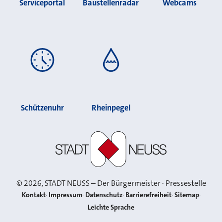
Serviceportal
Baustellenradar
Webcams
Schützenuhr
Rheinpegel
Stadt Neuss
©
2026
, STADT NEUSS – Der Bürgermeister · Pressestelle
Kontakt
Impressum
Datenschutz
Barrierefreiheit
Sitemap
Leichte Sprache