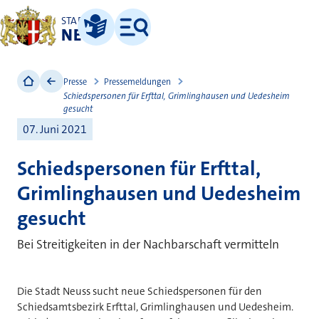
STADT
NEUSS
Leichte Sprache
Menü
Presse
Pressemeldungen
Schiedspersonen für Erfttal, Grimlinghausen und Uedesheim
gesucht
07. Juni 2021
Schiedspersonen für Erfttal,
Grimlinghausen und Uedesheim
gesucht
Bei Streitigkeiten in der Nachbarschaft vermitteln
Die Stadt Neuss sucht neue Schiedspersonen für den
Schiedsamtsbezirk Erfttal, Grimlinghausen und Uedesheim.