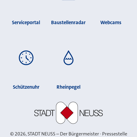
Serviceportal
Baustellenradar
Webcams
Schützenuhr
Rheinpegel
Stadt Neuss
©
2026
, STADT NEUSS – Der Bürgermeister · Pressestelle