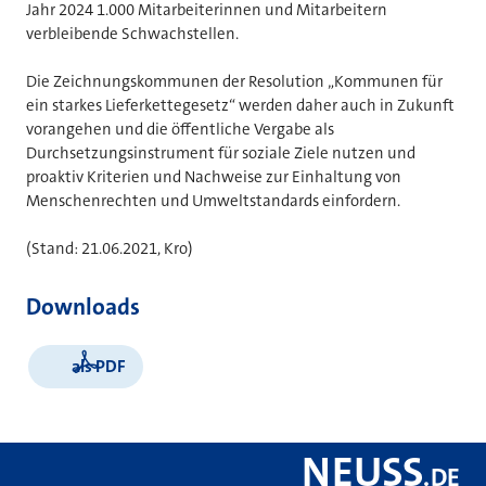
Jahr 2024 1.000 Mitarbeiterinnen und Mitarbeitern
verbleibende Schwachstellen.
Die Zeichnungskommunen der Resolution „Kommunen für
ein starkes Lieferkettegesetz“ werden daher auch in Zukunft
vorangehen und die öffentliche Vergabe als
Durchsetzungsinstrument für soziale Ziele nutzen und
proaktiv Kriterien und Nachweise zur Einhaltung von
Menschenrechten und Umweltstandards einfordern.
(Stand: 21.06.2021, Kro)
Downloads
als PDF
NEUSS
.
DE