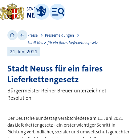
STADT
NEUSS
Leichte Sprache
Menü
Presse
Pressemeldungen
Stadt Neuss für ein faires Lieferkettengesetz
21. Juni 2021
Stadt Neuss für ein faires
Lieferkettengesetz
Bürgermeister Reiner Breuer unterzeichnet
Resolution
Der Deutsche Bundestag verabschiedete am 11. Juni 2021
das Lieferkettengesetz - ein erster wichtiger Schritt in
Richtung verbindlicher, sozialer und umweltschutzgerechter