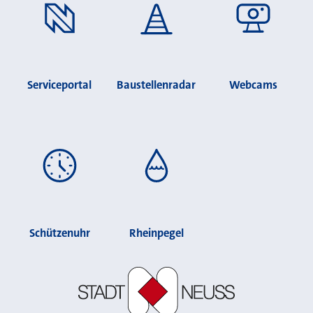
Serviceportal
Baustellenradar
Webcams
Schützenuhr
Rheinpegel
Stadt Neuss