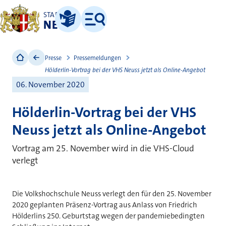
STADT
NEUSS
Leichte Sprache
Menü
Presse
Pressemeldungen
Hölderlin-Vortrag bei der VHS Neuss jetzt als Online-Angebot
06. November 2020
Hölderlin-Vortrag bei der VHS
Neuss jetzt als Online-Angebot
Vortrag am 25. November wird in die VHS-Cloud
verlegt
Die Volkshochschule Neuss verlegt den für den 25. November
2020 geplanten Präsenz-Vortrag aus Anlass von Friedrich
Hölderlins 250. Geburtstag wegen der pandemiebedingten