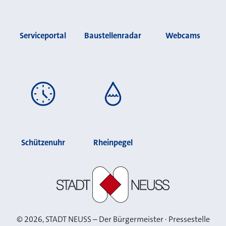
Serviceportal
Baustellenradar
Webcams
Schützenuhr
Rheinpegel
Stadt Neuss
©
2026
, STADT NEUSS – Der Bürgermeister · Pressestelle