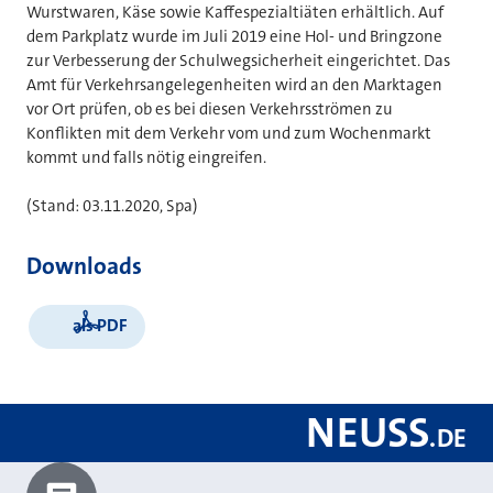
Wurstwaren, Käse sowie Kaffespezialtiäten erhältlich. Auf
dem Parkplatz wurde im Juli 2019 eine Hol- und Bringzone
zur Verbesserung der Schulwegsicherheit eingerichtet. Das
Amt für Verkehrsangelegenheiten wird an den Marktagen
vor Ort prüfen, ob es bei diesen Verkehrsströmen zu
Konflikten mit dem Verkehr vom und zum Wochenmarkt
kommt und falls nötig eingreifen.
(Stand: 03.11.2020, Spa)
Downloads
als PDF
NEUSS
.
DE