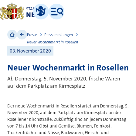
STADT
NEUSS
Leichte Sprache
Menü
Presse
Pressemeldungen
Neuer Wochenmarkt in Rosellen
03. November 2020
Neuer Wochenmarkt in Rosellen
Ab Donnerstag, 5. November 2020, frische Waren
auf dem Parkplatz am Kirmesplatz
Der neue Wochenmarkt in Rosellen startet am Donnerstag, 5.
November 2020, auf dem Parkplatz am Kirmesplatz an der
Rosellener Kirchstraße. Zukünftig sind an jedem Donnerstag
von 7 bis 14 Uhr Obst und Gemüse, Blumen, Feinkost,
Trockenfrüchte und Nüsse, Backwaren, Fleisch- und