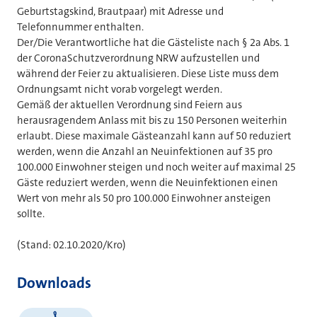
Geburtstagskind, Brautpaar) mit Adresse und
Telefonnummer enthalten.
Der/Die Verantwortliche hat die Gästeliste nach § 2a Abs. 1
der CoronaSchutzverordnung NRW aufzustellen und
während der Feier zu aktualisieren. Diese Liste muss dem
Ordnungsamt nicht vorab vorgelegt werden.
Gemäß der aktuellen Verordnung sind Feiern aus
herausragendem Anlass mit bis zu 150 Personen weiterhin
erlaubt. Diese maximale Gästeanzahl kann auf 50 reduziert
werden, wenn die Anzahl an Neuinfektionen auf 35 pro
100.000 Einwohner steigen und noch weiter auf maximal 25
Gäste reduziert werden, wenn die Neuinfektionen einen
Wert von mehr als 50 pro 100.000 Einwohner ansteigen
sollte.
(Stand: 02.10.2020/Kro)
Downloads