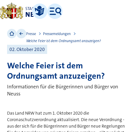
STADT
NEUSS
Leichte Sprache
Menü
Presse
Pressemeldungen
Welche Feier ist dem Ordnungsamt anzuzeigen?
02. Oktober 2020
Welche Feier ist dem
Ordnungsamt anzuzeigen?
Informationen für die Bürgerinnen und Bürger von
Neuss
Das Land NRW hat zum 1. Oktober 2020 die
Coronaschutzverordnung aktualisiert. Die neue Verordnung -
aus der sich für die Bürgerinnen und Bürger neue Regelungen