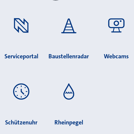
Serviceportal
Baustellenradar
Webcams
Schützenuhr
Rheinpegel