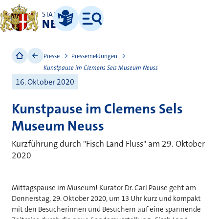
STADT
NEUSS
Leichte Sprache
Menü
Presse
Pressemeldungen
Kunstpause im Clemens Sels Museum Neuss
16. Oktober 2020
Kunstpause im Clemens Sels
Museum Neuss
Kurzführung durch "Fisch Land Fluss" am 29. Oktober
2020
Mittagspause im Museum! Kurator Dr. Carl Pause geht am
Donnerstag, 29. Oktober 2020, um 13 Uhr kurz und kompakt
mit den Besucherinnen und Besuchern auf eine spannende