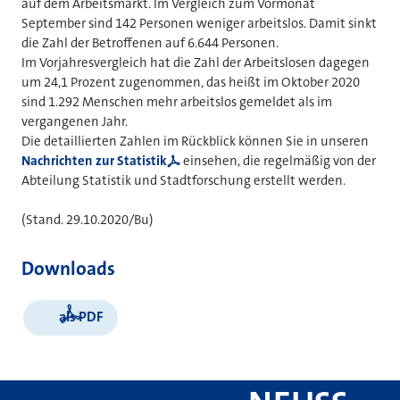
auf dem Arbeitsmarkt. Im Vergleich zum Vormonat
September sind 142 Personen weniger arbeitslos. Damit sinkt
die Zahl der Betroffenen auf 6.644 Personen.
Im Vorjahresvergleich hat die Zahl der Arbeitslosen dagegen
um 24,1 Prozent zugenommen, das heißt im Oktober 2020
sind 1.292 Menschen mehr arbeitslos gemeldet als im
vergangenen Jahr.
Die detaillierten Zahlen im Rückblick können Sie in unseren
Nachrichten zur Statistik
einsehen, die regelmäßig von der
Abteilung Statistik und Stadtforschung erstellt werden.
(Stand. 29.10.2020/Bu)
Downloads
als PDF