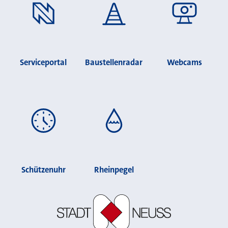
Serviceportal
Baustellenradar
Webcams
Schützenuhr
Rheinpegel
Stadt Neuss