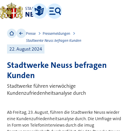
STADT
NEUSS
Leichte Sprache
Menü
Presse
Pressemeldungen
Stadtwerke Neuss befragen Kunden
22. August 2024
Stadtwerke Neuss befragen
Kunden
Stadtwerke führen vierwöchige
Kundenzufriedenheitsanalyse durch
Ab Freitag, 23. August, führen die Stadtwerke Neuss wieder
eine Kundenzufriedenheitsanalyse durch. Die Umfrage wird
in Form von Telefoninterviews durch die imug