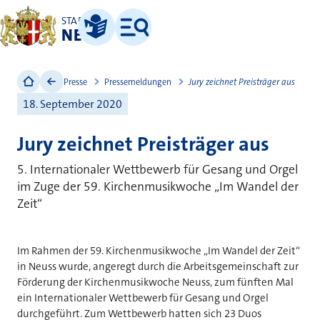
STADT
NEUSS
Leichte Sprache
Menü
Presse
Pressemeldungen
Jury zeichnet Preisträger aus
18. September 2020
Jury zeichnet Preisträger aus
5. Internationaler Wettbewerb für Gesang und Orgel
im Zuge der 59. Kirchenmusikwoche „Im Wandel der
Zeit“
Im Rahmen der 59. Kirchenmusikwoche „Im Wandel der Zeit“
in Neuss wurde, angeregt durch die Arbeitsgemeinschaft zur
Förderung der Kirchenmusikwoche Neuss, zum fünften Mal
ein Internationaler Wettbewerb für Gesang und Orgel
durchgeführt. Zum Wettbewerb hatten sich 23 Duos