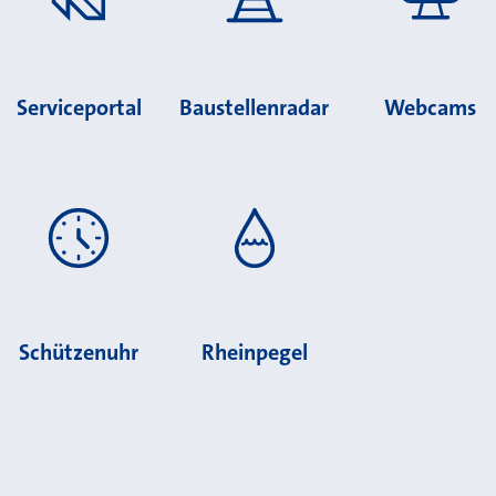
Serviceportal
Baustellenradar
Webcams
Schützenuhr
Rheinpegel