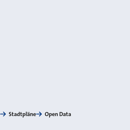
Stadtpläne
Open Data