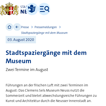
STADT
NEUSS
Leichte Sprache
Menü
Presse
Pressemeldungen
Stadtspaziergänge mit dem Museum
03. August 2020
Stadtspaziergänge mit dem
Museum
Zwei Termine im August
Führungen an der frischen Luft mit zwei Terminen im
August: Das Clemens Sels Museum Neuss nutzt die
Sommerzeit und bietet abwechslungsreiche Führungen zu
Kunst und Architektur durch die Neusser Innenstadt an.