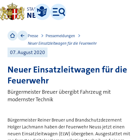
STADT
NEUSS
Leichte Sprache
Menü
Presse
Pressemeldungen
Neuer Einsatzleitwagen für die Feuerwehr
07. August 2020
Neuer Einsatzleitwagen für die
Feuerwehr
Bürgermeister Breuer übergibt Fahrzeug mit
modernster Technik
Bürgermeister Reiner Breuer und Brandschutzdezernent
Holger Lachmann haben der Feuerwehr Neuss jetzt einen
neuen Einsatzleitwagen (ELW) übergeben. Ausgestattet mit