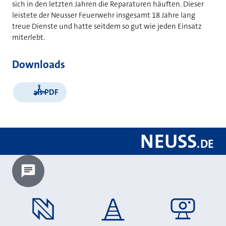
sich in den letzten Jahren die Reparaturen häuften. Dieser
leistete der Neusser Feuerwehr insgesamt 18 Jahre lang
treue Dienste und hatte seitdem so gut wie jeden Einsatz
miterlebt.
Downloads
als PDF
NEUSS
.
DE
Chatbot laden?