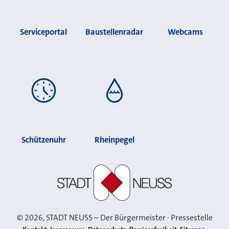
Serviceportal
Baustellenradar
Webcams
Schützenuhr
Rheinpegel
Stadt Neuss
©
2026
, STADT NEUSS – Der Bürgermeister · Pressestelle